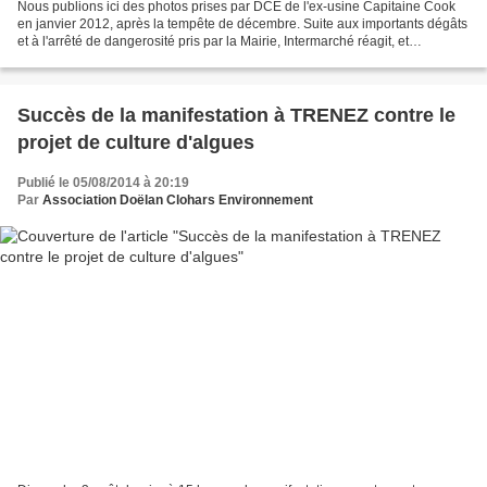
Nous publions ici des photos prises par DCE de l'ex-usine Capitaine Cook
en janvier 2012, après la tempête de décembre. Suite aux importants dégâts
et à l'arrêté de dangerosité pris par la Mairie, Intermarché réagit, et
commence la démolition ! Surprise...
Succès de la manifestation à TRENEZ contre le
projet de culture d'algues
Publié le 05/08/2014 à 20:19
Par
Association Doëlan Clohars Environnement