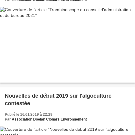
Nouvelles de début 2019 sur l'algoculture
contestée
Publié le 16/01/2019 à 22:29
Par
Association Doëlan Clohars Environnement