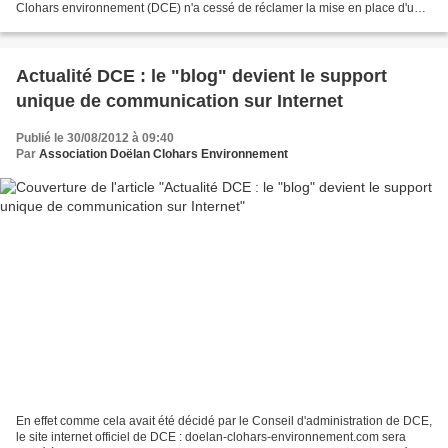
Clohars environnement (DCE) n'a cessé de réclamer la mise en place d'une
zone ZPPAUP (Zone de protection...
Actualité DCE : le "blog" devient le support
unique de communication sur Internet
Publié le 30/08/2012 à 09:40
Par
Association Doëlan Clohars Environnement
En effet comme cela avait été décidé par le Conseil d'administration de DCE,
le site internet officiel de DCE : doelan-clohars-environnement.com sera