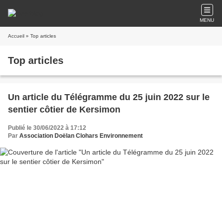
MENU
Accueil
» Top articles
Top articles
Un article du Télégramme du 25 juin 2022 sur le
sentier côtier de Kersimon
Publié le 30/06/2022 à 17:12
Par
Association Doëlan Clohars Environnement