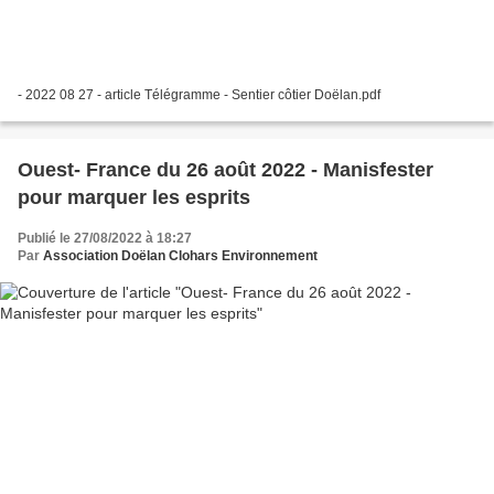
- 2022 08 27 - article Télégramme - Sentier côtier Doëlan.pdf
Ouest- France du 26 août 2022 - Manisfester
pour marquer les esprits
Publié le 27/08/2022 à 18:27
Par
Association Doëlan Clohars Environnement