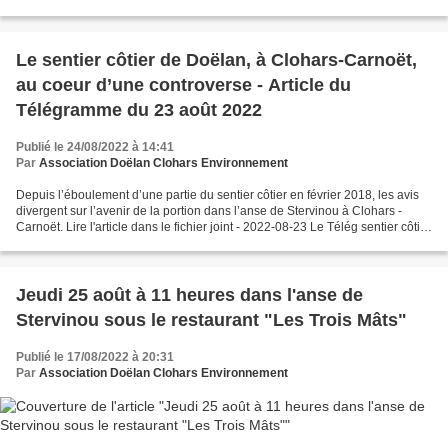
Le sentier côtier de Doëlan, à Clohars-Carnoët,
au coeur d’une controverse - Article du
Télégramme du 23 août 2022
Publié le 24/08/2022 à 14:41
Par
Association Doëlan Clohars Environnement
Depuis l’éboulement d’une partie du sentier côtier en février 2018, les avis
divergent sur l’avenir de la portion dans l’anse de Stervinou à Clohars -
Carnoët. Lire l'article dans le fichier joint - 2022-08-23 Le Télég sentier côtier
de Doëlan.pdf
Jeudi 25 août à 11 heures dans l'anse de
Stervinou sous le restaurant "Les Trois Mâts"
Publié le 17/08/2022 à 20:31
Par
Association Doëlan Clohars Environnement