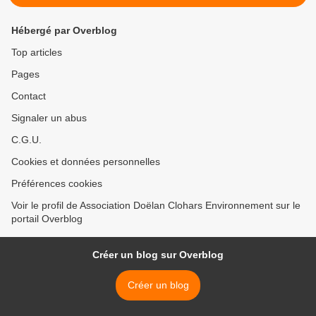
Hébergé par Overblog
Top articles
Pages
Contact
Signaler un abus
C.G.U.
Cookies et données personnelles
Préférences cookies
Voir le profil de Association Doëlan Clohars Environnement sur le
portail Overblog
Créer un blog sur Overblog
Créer un blog