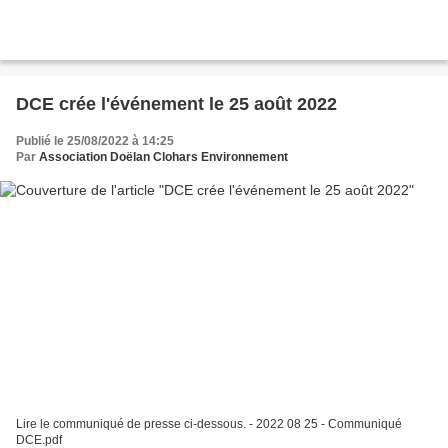
DCE crée l'événement le 25 août 2022
Publié le 25/08/2022 à 14:25
Par
Association Doëlan Clohars Environnement
Lire le communiqué de presse ci-dessous. - 2022 08 25 - Communiqué
DCE.pdf