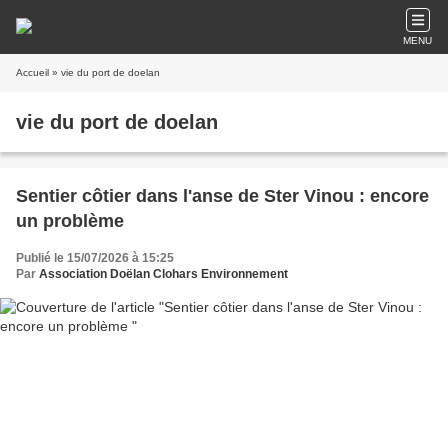
MENU
Accueil
» vie du port de doelan
vie du port de doelan
Sentier côtier dans l'anse de Ster Vinou : encore
un problème
Publié le 15/07/2026 à 15:25
Par
Association Doëlan Clohars Environnement