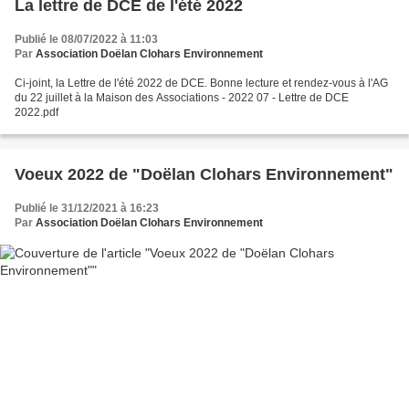
La lettre de DCE de l'été 2022
Publié le 08/07/2022 à 11:03
Par
Association Doëlan Clohars Environnement
Ci-joint, la Lettre de l'été 2022 de DCE. Bonne lecture et rendez-vous à l'AG
du 22 juillet à la Maison des Associations - 2022 07 - Lettre de DCE
2022.pdf
Voeux 2022 de "Doëlan Clohars Environnement"
Publié le 31/12/2021 à 16:23
Par
Association Doëlan Clohars Environnement