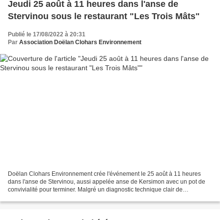
Jeudi 25 août à 11 heures dans l'anse de
Stervinou sous le restaurant "Les Trois Mâts"
Publié le 17/08/2022 à 20:31
Par
Association Doëlan Clohars Environnement
Doëlan Clohars Environnement crée l'événement le 25 août à 11 heures
dans l'anse de Stervinou, aussi appelée anse de Kersimon avec un pot de
convivialité pour terminer. Malgré un diagnostic technique clair de
l'établissement public Cerema, la municipalité...