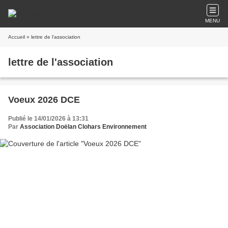
MENU
Accueil
» lettre de l'association
lettre de l'association
Voeux 2026 DCE
Publié le 14/01/2026 à 13:31
Par
Association Doëlan Clohars Environnement