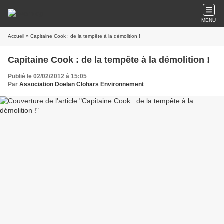
MENU
Accueil
» Capitaine Cook : de la tempête à la démolition !
Capitaine Cook : de la tempête à la démolition !
Publié le 02/02/2012 à 15:05
Par
Association Doëlan Clohars Environnement