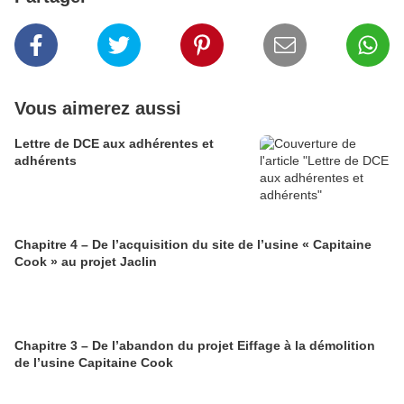
Vous aimerez aussi
Lettre de DCE aux adhérentes et
adhérents
Chapitre 4 – De l’acquisition du site de l’usine « Capitaine
Cook » au projet Jaclin
Chapitre 3 – De l’abandon du projet Eiffage à la démolition
de l’usine Capitaine Cook