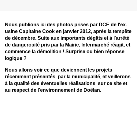
Nous publions ici des photos prises par DCE de l'ex-
usine Capitaine Cook en janvier 2012, après la tempête
de décembre. Suite aux importants dégâts et à l'arrêté
de dangerosité pris par la Mairie, Intermarché réagit, et
commence la démolition ! Surprise ou bien réponse
logique ?
Nous allons voir ce que deviennent les projets
récemment présentés par la municipalité, et veillerons
à la qualité des éventuelles réalisations sur ce site et
au respect de l'environnement de Doëlan.