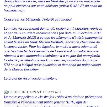
destruction de ce site, mais en l'état des pouvoirs du maire, elle
ne peut intervenir sur cette décision (article R 421-27 du code de
l'urbanisme)».
Conserver les bâtiments d'intérêt patrimonial
Le maire «a cependant demandé, oralement à plusieurs reprises
et par deux courriers recommandés (en date du 25octobre 2011
et du 31janvier 2012) à ce que les bâtiments d'intérêt patrimonial
soient laissés en l'état: Maison Berthèle, ancienne cheminée de
la conserverie». Pour les façades, le maire a aussi «demandé
que l'architecte des Bâtiments de France soit consulté. Aucune
réponse à ces demandes réitérées n'a à ce jour été enregistrée.
Contacté par téléphone lundi, un des responsables du groupe
ITM nous a indiqué qu'ils étudiaient la demande de préservation
de la Maison Berthèle».
Le projet de reconversion maintenu
Le maire rappelle que «le site fait l'objet d'un droit de préemption
transféré à l'établissement public foncier (EPF) afin de