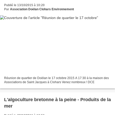
Publié le 13/10/2015 à 10:20
Par
Association Doëlan Clohars Environnement
Réunion de quartier de Doëlan le 17 octobre 2015 A 17:30 à la maison des
Associations de Saint Jacques à Clohars Venez nombreux ! DCE
L'algoculture bretonne à la peine - Produits de la
mer