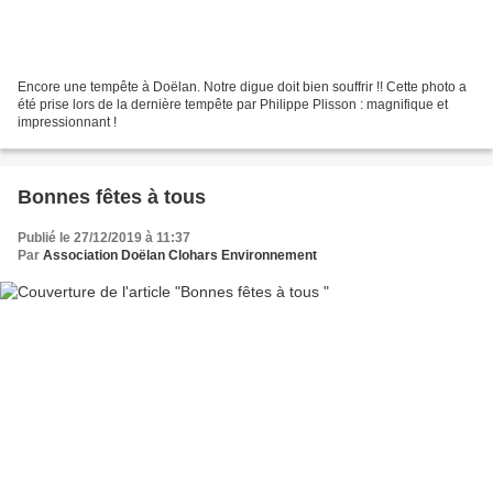
Encore une tempête à Doëlan. Notre digue doit bien souffrir !! Cette photo a
été prise lors de la dernière tempête par Philippe Plisson : magnifique et
impressionnant !
Bonnes fêtes à tous
Publié le 27/12/2019 à 11:37
Par
Association Doëlan Clohars Environnement