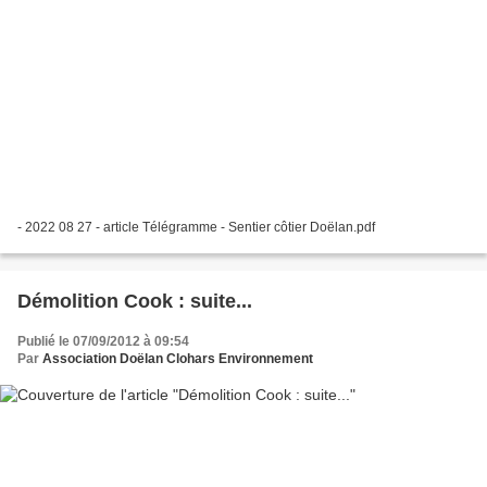
- 2022 08 27 - article Télégramme - Sentier côtier Doëlan.pdf
Démolition Cook : suite...
Publié le 07/09/2012 à 09:54
Par
Association Doëlan Clohars Environnement