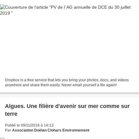
Dropbox is a free service that lets you bring your photos, docs, and videos
anywhere and share them easily. Never email yourself a file again!
Algues. Une filière d'avenir sur mer comme sur
terre
Publié le 09/11/2016 à 14:12
Par
Association Doëlan Clohars Environnement