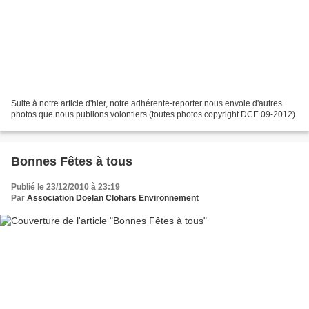
Suite à notre article d'hier, notre adhérente-reporter nous envoie d'autres
photos que nous publions volontiers (toutes photos copyright DCE 09-2012)
Bonnes Fêtes à tous
Publié le 23/12/2010 à 23:19
Par
Association Doëlan Clohars Environnement