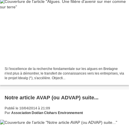
Si l'excellence de la recherche fondamentale sur les algues en Bretagne
n'est plus à démontrer, le transfert de connaissances vers les entreprises, via
le projet Idealg (*), s'accélère. Objecti...
Notre article AVAP (ou ADVAP) suite...
Publié le 10/04/2014 à 21:09
Par
Association Doëlan Clohars Environnement