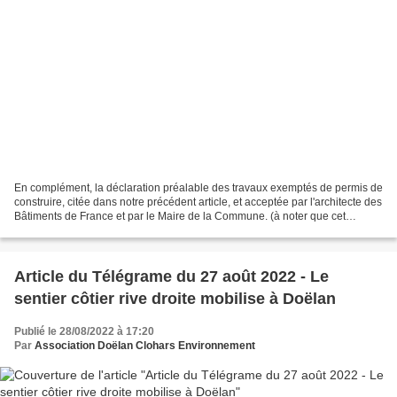
En complément, la déclaration préalable des travaux exemptés de permis de
construire, citée dans notre précédent article, et acceptée par l'architecte des
Bâtiments de France et par le Maire de la Commune. (à noter que cet
affichage public est quasi invisible...
Article du Télégrame du 27 août 2022 - Le
sentier côtier rive droite mobilise à Doëlan
Publié le 28/08/2022 à 17:20
Par
Association Doëlan Clohars Environnement