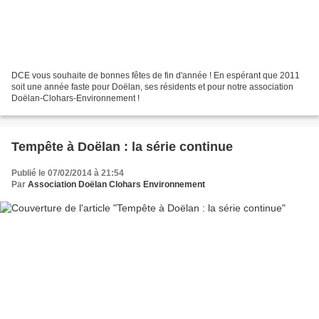
DCE vous souhaite de bonnes fêtes de fin d'année ! En espérant que 2011
soit une année faste pour Doëlan, ses résidents et pour notre association
Doëlan-Clohars-Environnement !
Tempête à Doëlan : la série continue
Publié le 07/02/2014 à 21:54
Par
Association Doëlan Clohars Environnement