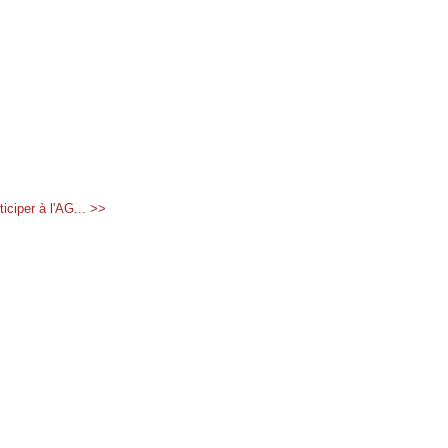
ticiper à l'AG... >>