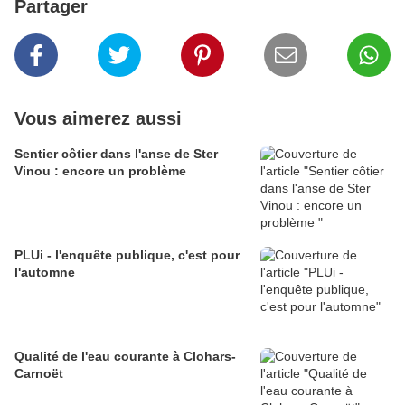
Partager
Vous aimerez aussi
Sentier côtier dans l'anse de Ster
Vinou : encore un problème
PLUi - l'enquête publique, c'est pour
l'automne
Qualité de l'eau courante à Clohars-
Carnoët