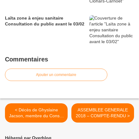
Laïta zone à enjeu sanitaire
Consultation du public avant le 03/02
Commentaires
Ajouter un commentaire
< Décès de Ghyslaine
ASSEMBLEE GENERALE
Jacson, membre du Conseil
2018 – COMPTE-RENDU >
d'administration de DCE
Hébergé par Overblog