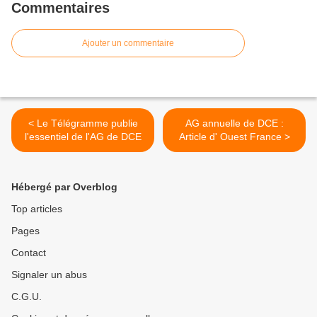
Commentaires
Ajouter un commentaire
< Le Télégramme publie
AG annuelle de DCE :
l'essentiel de l'AG de DCE
Article d' Ouest France >
Hébergé par Overblog
Top articles
Pages
Contact
Signaler un abus
C.G.U.