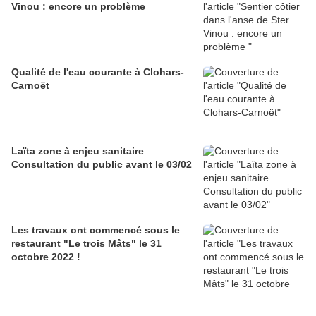
Vinou : encore un problème
Qualité de l'eau courante à Clohars-
Carnoët
Laïta zone à enjeu sanitaire
Consultation du public avant le 03/02
Les travaux ont commencé sous le
restaurant "Le trois Mâts" le 31
octobre 2022 !