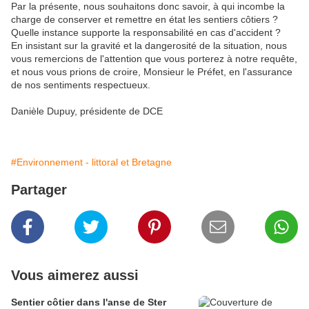
Par la présente, nous souhaitons donc savoir, à qui incombe la
charge de conserver et remettre en état les sentiers côtiers ?
Quelle instance supporte la responsabilité en cas d'accident ?
En insistant sur la gravité et la dangerosité de la situation, nous
vous remercions de l'attention que vous porterez à notre requête,
et nous vous prions de croire, Monsieur le Préfet, en l'assurance
de nos sentiments respectueux.
Danièle Dupuy, présidente de DCE
#Environnement - littoral et Bretagne
Partager
Vous aimerez aussi
Sentier côtier dans l'anse de Ster