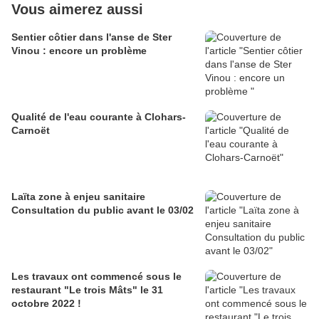
Vous aimerez aussi
Sentier côtier dans l'anse de Ster
Vinou : encore un problème
Qualité de l'eau courante à Clohars-
Carnoët
Laïta zone à enjeu sanitaire
Consultation du public avant le 03/02
Les travaux ont commencé sous le
restaurant "Le trois Mâts" le 31
octobre 2022 !