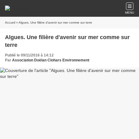
MENU
Accueil
» Algues. Une filière d'avenir sur mer comme sur terre
Algues. Une filière d'avenir sur mer comme sur
terre
Publié le 09/11/2016 à 14:12
Par
Association Doëlan Clohars Environnement