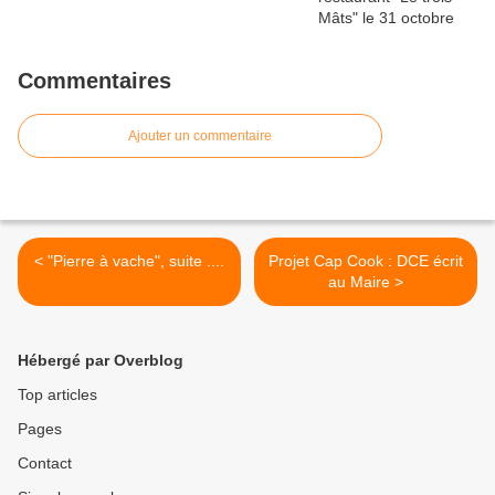
Commentaires
Ajouter un commentaire
< "Pierre à vache", suite ....
Projet Cap Cook : DCE écrit
au Maire >
Hébergé par Overblog
Top articles
Pages
Contact