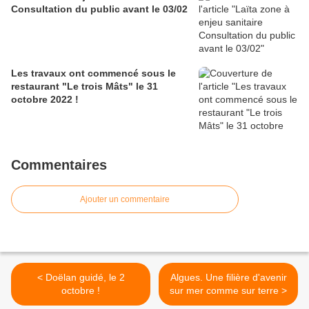
Consultation du public avant le 03/02
Les travaux ont commencé sous le
restaurant "Le trois Mâts" le 31
octobre 2022 !
Commentaires
Ajouter un commentaire
< Doëlan guidé, le 2
Algues. Une filière d'avenir
octobre !
sur mer comme sur terre >