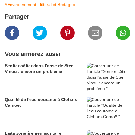
#Environnement - littoral et Bretagne
Partager
Vous aimerez aussi
Sentier côtier dans l'anse de Ster
Vinou : encore un problème
Qualité de l'eau courante à Clohars-
Carnoët
Laïta zone à enjeu sanitaire