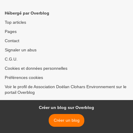
Hébergé par Overblog
Top articles
Pages
Contact
Signaler un abus
C.G.U.
Cookies et données personnelles
Préférences cookies
Voir le profil de Association Doëlan Clohars Environnement sur le
portail Overblog
Créer un blog sur Overblog
Créer un blog