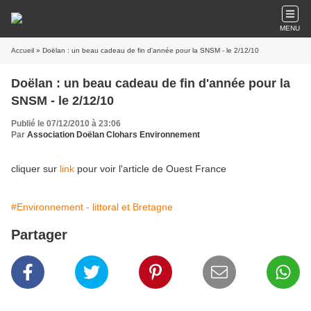
MENU
Accueil
» Doëlan : un beau cadeau de fin d'année pour la SNSM - le 2/12/10
Doëlan : un beau cadeau de fin d'année pour la
SNSM - le 2/12/10
Publié le 07/12/2010 à 23:06
Par
Association Doëlan Clohars Environnement
cliquer sur
link
pour voir l'article de Ouest France
#Environnement - littoral et Bretagne
Partager