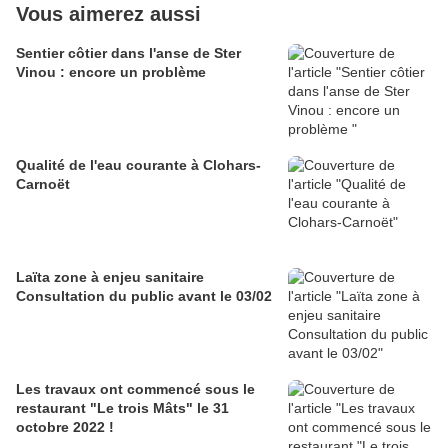
Vous aimerez aussi
Sentier côtier dans l'anse de Ster
Vinou : encore un problème
Qualité de l'eau courante à Clohars-
Carnoët
Laïta zone à enjeu sanitaire
Consultation du public avant le 03/02
Les travaux ont commencé sous le
restaurant "Le trois Mâts" le 31
octobre 2022 !