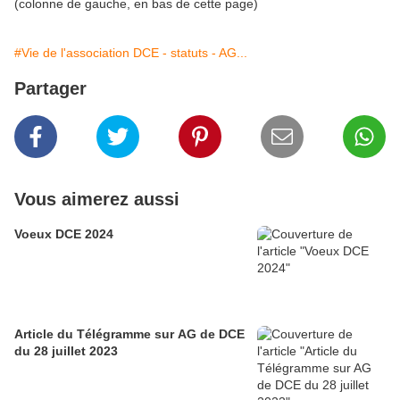
(colonne de gauche, en bas de cette page)
#Vie de l'association DCE - statuts - AG...
Partager
Vous aimerez aussi
Voeux DCE 2024
Article du Télégramme sur AG de DCE
du 28 juillet 2023