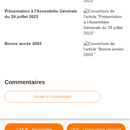
Présentation à l'Assemblée Générale
du 28 juillet 2023
Bonne année 2003
Commentaires
Ajouter un commentaire
< DCE : Assemblée
DCE : l'association vigilante