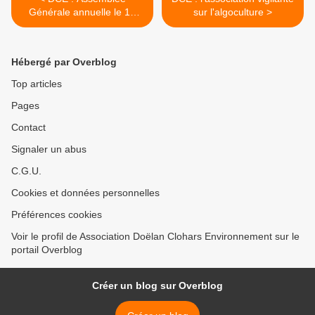
Générale annuelle le 12
sur l'algoculture >
août 2015
Hébergé par Overblog
Top articles
Pages
Contact
Signaler un abus
C.G.U.
Cookies et données personnelles
Préférences cookies
Voir le profil de Association Doëlan Clohars Environnement sur le
portail Overblog
Créer un blog sur Overblog