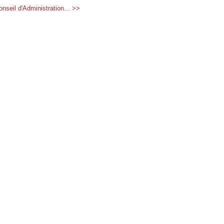
nseil d'Administration... >>