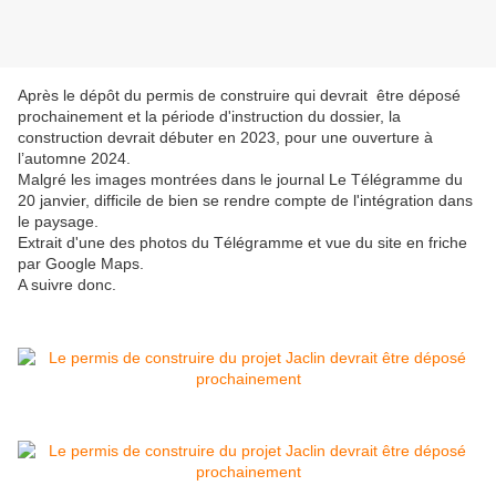
Après le dépôt du permis de construire qui devrait être déposé
prochainement et la période d'instruction du dossier, la
construction devrait débuter en 2023, pour une ouverture à
l’automne 2024.
Malgré les images montrées dans le journal Le Télégramme du
20 janvier, difficile de bien se rendre compte de l'intégration dans
le paysage.
Extrait d'une des photos du Télégramme et vue du site en friche
par Google Maps.
A suivre donc.