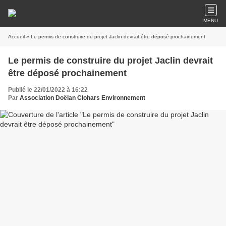
MENU
Accueil
» Le permis de construire du projet Jaclin devrait être déposé prochainement
Le permis de construire du projet Jaclin devrait
être déposé prochainement
Publié le 22/01/2022 à 16:22
Par
Association Doëlan Clohars Environnement