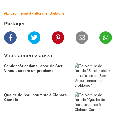
#Environnement - littoral et Bretagne
Partager
Vous aimerez aussi
Sentier côtier dans l'anse de Ster
Vinou : encore un problème
Qualité de l'eau courante à Clohars-
Carnoët