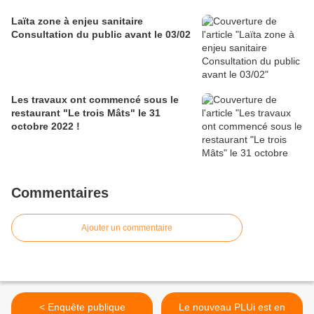
Laïta zone à enjeu sanitaire
Consultation du public avant le 03/02
Les travaux ont commencé sous le
restaurant "Le trois Mâts" le 31
octobre 2022 !
Commentaires
Ajouter un commentaire
< Enquête publique
Le nouveau PLUi est en