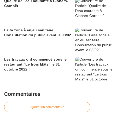
Qualité de l'eau courante à Clohars-
Carnoët
Laïta zone à enjeu sanitaire
Consultation du public avant le 03/02
Les travaux ont commencé sous le
restaurant "Le trois Mâts" le 31
octobre 2022 !
Commentaires
Ajouter un commentaire