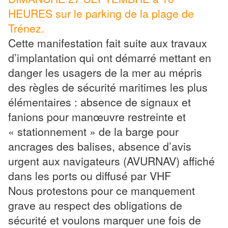
HEURES sur le parking de la plage de
Trénez.
Cette manifestation fait suite aux travaux
d’implantation qui ont démarré mettant en
danger les usagers de la mer au mépris
des règles de sécurité maritimes les plus
élémentaires : absence de signaux et
fanions pour manœuvre restreinte et
« stationnement » de la barge pour
ancrages des balises, absence d’avis
urgent aux navigateurs (AVURNAV) affiché
dans les ports ou diffusé par VHF
Nous protestons pour ce manquement
grave au respect des obligations de
sécurité et voulons marquer une fois de