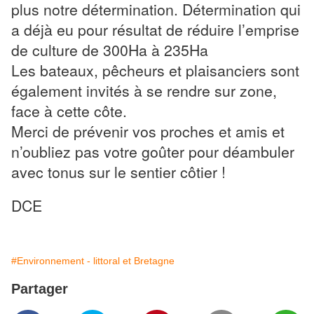
plus notre détermination. Détermination qui
a déjà eu pour résultat de réduire l’emprise
de culture de 300Ha à 235Ha
Les bateaux, pêcheurs et plaisanciers sont
également invités à se rendre sur zone,
face à cette côte.
Merci de prévenir vos proches et amis et
n’oubliez pas votre goûter pour déambuler
avec tonus sur le sentier côtier !
DCE
#Environnement - littoral et Bretagne
Partager