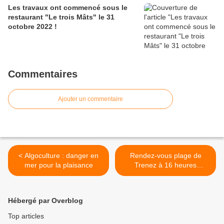
Les travaux ont commencé sous le
restaurant "Le trois Mâts" le 31
octobre 2022 !
Commentaires
Ajouter un commentaire
< Algoculture : danger en
Rendez-vous plage de
mer pour la plaisance
Trenez à 16 heures
aujourd'hui >
Hébergé par Overblog
Top articles