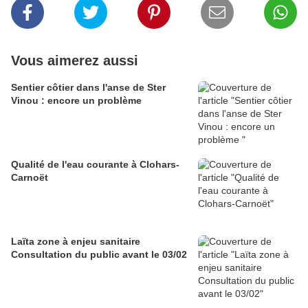
Vous aimerez aussi
Sentier côtier dans l'anse de Ster
Vinou : encore un problème
Qualité de l'eau courante à Clohars-
Carnoët
Laïta zone à enjeu sanitaire
Consultation du public avant le 03/02